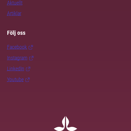
Aktuellt
Artiklar
Följ oss
Facebook
Instagram
LinkedIn
Youtube