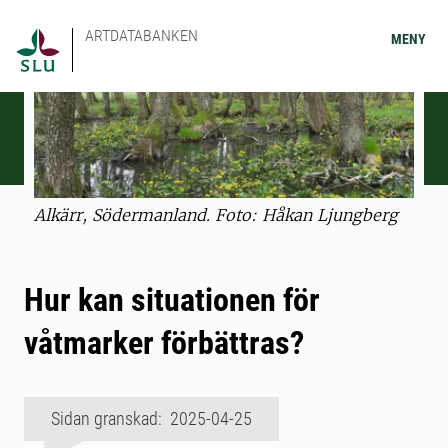
ARTDATABANKEN
MENY
Alkärr, Södermanland. Foto: Håkan Ljungberg
Hur kan situationen för
våtmarker förbättras?
Sidan granskad: 2025-04-25