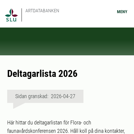
ARTDATABANKEN
MENY
Deltagarlista 2026
Sidan granskad: 2026-04-27
Här hittar du deltagarlistan för Flora- och
faunavårdskonferensen 2026. Håll koll på dina kontakter,