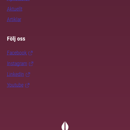
Aktuellt
Artiklar
Följ oss
Facebook
Instagram
LinkedIn
Youtube