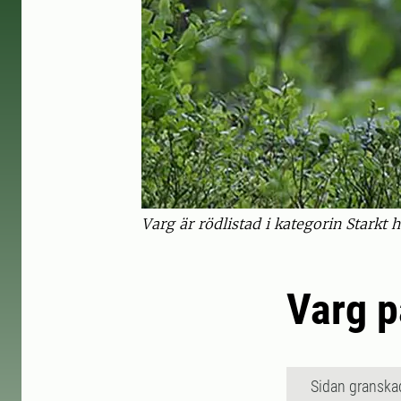
Varg är rödlistad i kategorin Starkt 
Varg p
Sidan granska