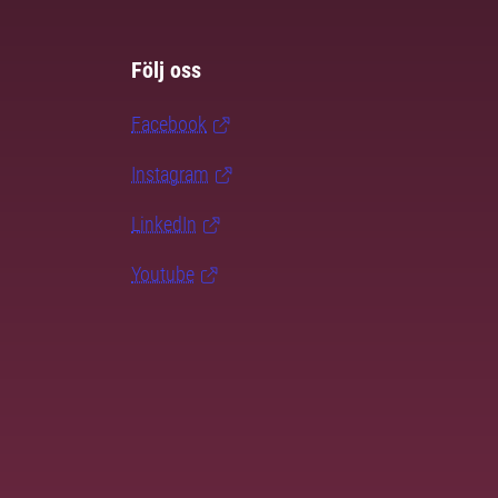
Följ oss
Facebook
Instagram
LinkedIn
Youtube