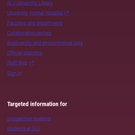
SLU University Library
University Animal Hospital
Faculties and departments
Collaborative centres
Biodiversity and environmental data
Official statistics
Staff Web
Sign in
Targeted information for
prospective students
students at SLU