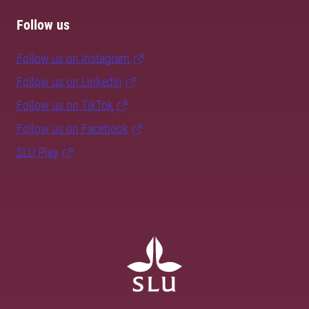
Follow us
Follow us on Instagram
Follow us on LinkedIn
Follow us on TikTok
Follow us on Facebook
SLU Play