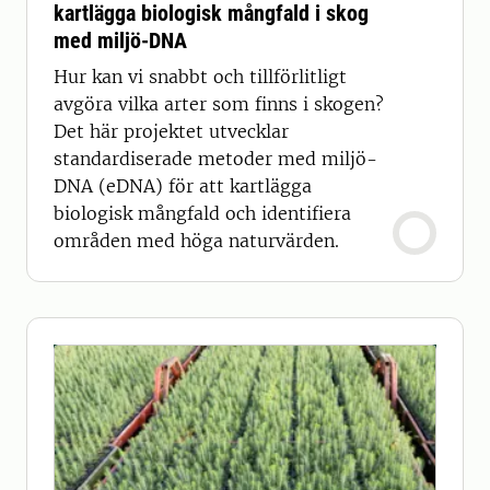
kartlägga biologisk mångfald i skog
med miljö-DNA
Hur kan vi snabbt och tillförlitligt
avgöra vilka arter som finns i skogen?
Det här projektet utvecklar
standardiserade metoder med miljö-
DNA (eDNA) för att kartlägga
biologisk mångfald och identifiera
områden med höga naturvärden.