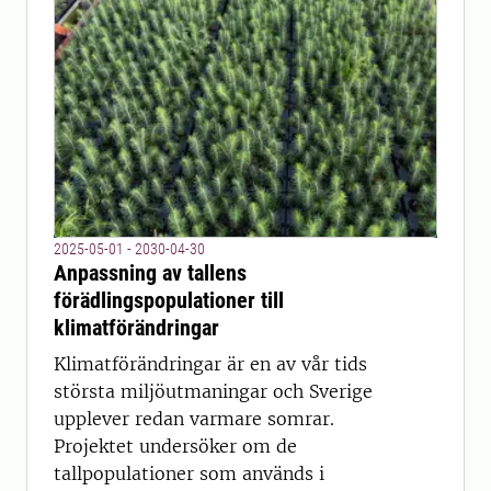
2025-05-01 - 2030-04-30
Anpassning av tallens
förädlingspopulationer till
klimatförändringar
Klimatförändringar är en av vår tids
största miljöutmaningar och Sverige
upplever redan varmare somrar.
Projektet undersöker om de
tallpopulationer som används i