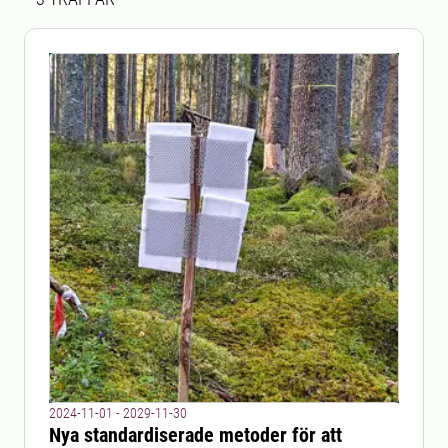
2024-11-01 - 2029-11-30
Nya standardiserade metoder för att