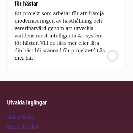
för hästar
Ett projekt som arbetar för att främja
moderniseringen av hästhållning och
veterinärvård genom att utveckla
världens mest intelligenta AI-system
för hästar. Vill du lära mer eller låta
din häst bli scannad för projektet? Läs
mer här!
Utvalda ingångar
Studentwebb
SLU-biblioteket