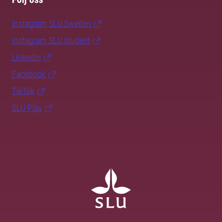
Instagram SLU.Sweden
Instagram SLU.student
LinkedIn
Facebook
TikTok
SLU Play