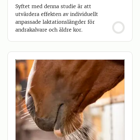
Syftet med denna studie är att
utvärdera effekten av individuellt
anpassade laktationslängder för
andrakalvare och äldre kor.