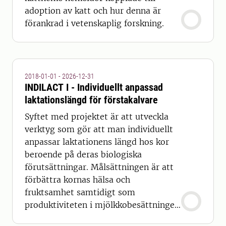
adoption av katt och hur denna är
förankrad i vetenskaplig forskning.
2018-01-01 - 2026-12-31
INDILACT I - Individuellt anpassad
laktationslängd för förstakalvare
Syftet med projektet är att utveckla
verktyg som gör att man individuellt
anpassar laktationens längd hos kor
beroende på deras biologiska
förutsättningar. Målsättningen är att
förbättra kornas hälsa och
fruktsamhet samtidigt som
produktiviteten i mjölkkobesättningen
ökar.