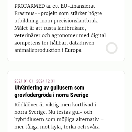
PROFARMED är ett EU-finansierat
Erasmus+-projekt som stärker högre
utbildning inom precisionslantbruk.
Målet är att rusta lantbrukare,
veterinärer och agronomer med digital
kompetens för hållbar, datadriven
animalieproduktion i Europa.
2021-01-01 - 2024-12-31
Utvärdering av gullusern som
grovfodergröda i norra Sverige
Rödklöver är viktig men kortlivad i
norra Sverige. Nu testas gul- och
hybridlusern som möjliga alternativ –
mer tåliga mot kyla, torka och svåra