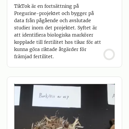
TikTok är en fortsättning på
Pregurine-projektet och bygger på
data från pågående och avslutade
studier inom det projektet. Syftet är
att identifiera biologiska markörer
kopplade till fertilitet hos tikar för att
kunna göra riktade åtgärder för
främjad fertilitet.