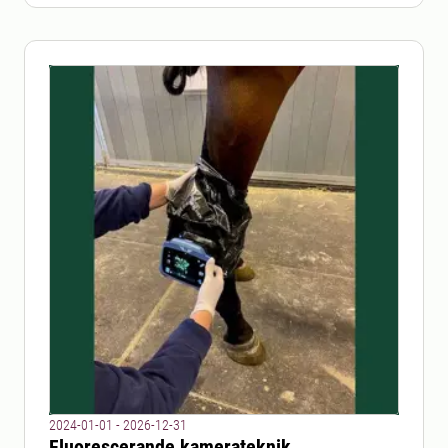
2024-01-01 - 2026-12-31
Fluorescerande kamerateknik