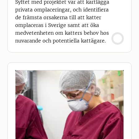
Syftet med projektet var att kartlägga
privata omplaceringar, och identifiera
de främsta orsakerna till att katter
omplaceras i Sverige samt att öka
medvetenheten om katters behov hos
nuvarande och potentiella kattägare.