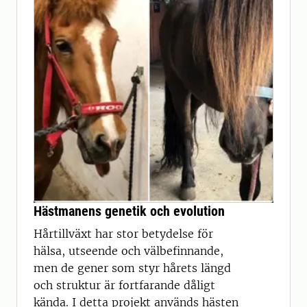
Hästmanens genetik och evolution
Hårtillväxt har stor betydelse för
hälsa, utseende och välbefinnande,
men de gener som styr hårets längd
och struktur är fortfarande dåligt
kända. I detta projekt används hästen