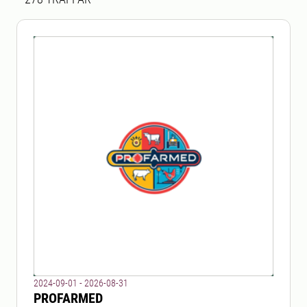
2024-09-01 - 2026-08-31
PROFARMED