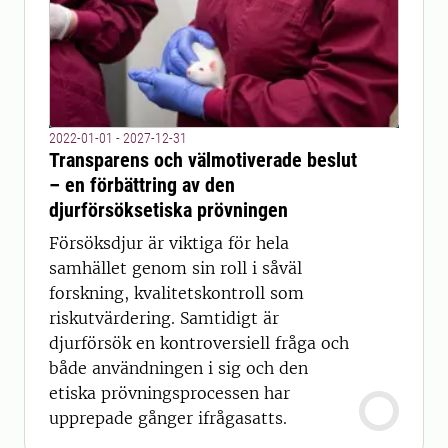
2022-01-01 - 2027-12-31
Transparens och välmotiverade beslut
– en förbättring av den
djurförsöksetiska prövningen
Försöksdjur är viktiga för hela
samhället genom sin roll i såväl
forskning, kvalitetskontroll som
riskutvärdering. Samtidigt är
djurförsök en kontroversiell fråga och
både användningen i sig och den
etiska prövningsprocessen har
upprepade gånger ifrågasatts.