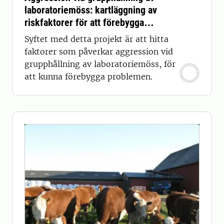
laboratoriemöss: kartläggning av
riskfaktorer för att förebygga
problem
Syftet med detta projekt är att hitta
faktorer som påverkar aggression vid
grupphållning av laboratoriemöss, för
att kunna förebygga problemen.