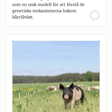
som en unik modell för att förstå de
genetiska mekanismerna bakom
hårtillväxt.