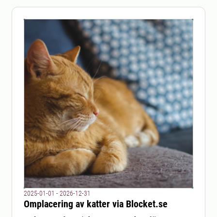
2025-01-01 - 2026-12-31
Omplacering av katter via Blocket.se