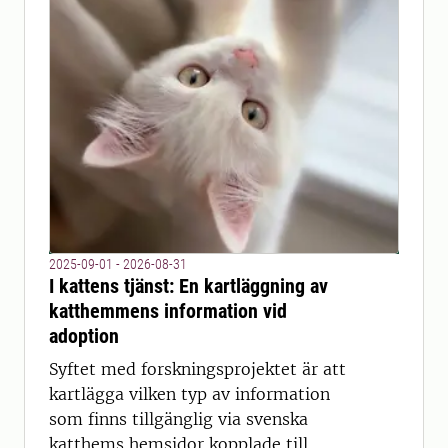
2025-09-01 - 2026-08-31
I kattens tjänst: En kartläggning av
katthemmens information vid
adoption
Syftet med forskningsprojektet är att
kartlägga vilken typ av information
som finns tillgänglig via svenska
katthems hemsidor kopplade till