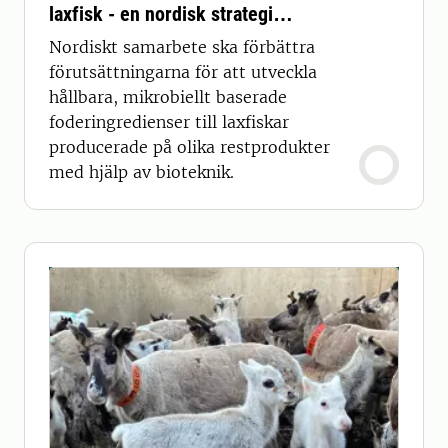
laxfisk - en nordisk strategi
(NORDICFEED)
Nordiskt samarbete ska förbättra
förutsättningarna för att utveckla
hållbara, mikrobiellt baserade
foderingredienser till laxfiskar
producerade på olika restprodukter
med hjälp av bioteknik.