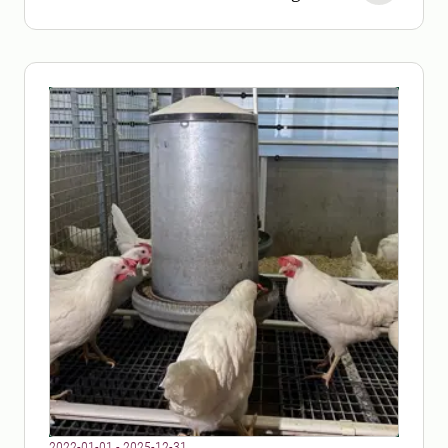
2022-01-01 - 2025-12-31