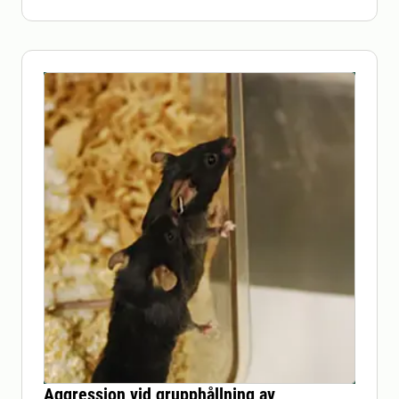
Aggression vid grupphållning av