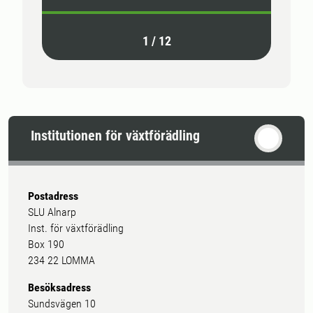
1
/
12
Institutionen för växtförädling
Postadress
SLU Alnarp
Inst. för växtförädling
Box 190
234 22 LOMMA
Besöksadress
Sundsvägen 10