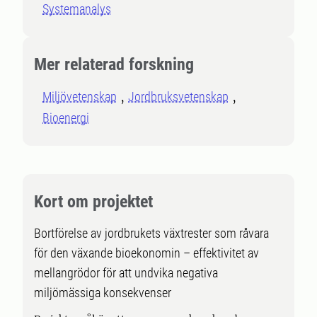
Systemanalys
Mer relaterad forskning
Miljövetenskap
Jordbruksvetenskap
Bioenergi
Kort om projektet
Bortförelse av jordbrukets växtrester som råvara
för den växande bioekonomin – effektivitet av
mellangrödor för att undvika negativa
miljömässiga konsekvenser