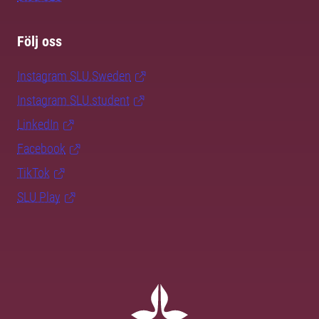
Följ oss
Instagram SLU.Sweden
Instagram SLU.student
LinkedIn
Facebook
TikTok
SLU Play