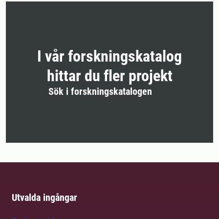
I vår forskningskatalog
hittar du fler projekt
Sök i forskningskatalogen
Utvalda ingångar