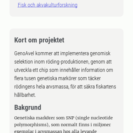
Fisk och akvakulturforskning
Kort om projektet
GenoAvel kommer att implementera genomisk
selektion inom röding-produktionen, genom att
utveckla ett chip som innehåller information om
flera tusen genetiska markörer som täcker
rödingens hela arvsmassa, för att säkra fiskartens
hållbarhet.
Bakgrund
Genetiska markörer som SNP (single nucleotide
polymorphisms), som normalt finns i miljoner
exemplar i arvsmassan hos alla levande