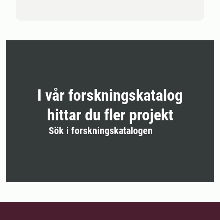
I vår forskningskatalog
hittar du fler projekt
Sök i forskningskatalogen