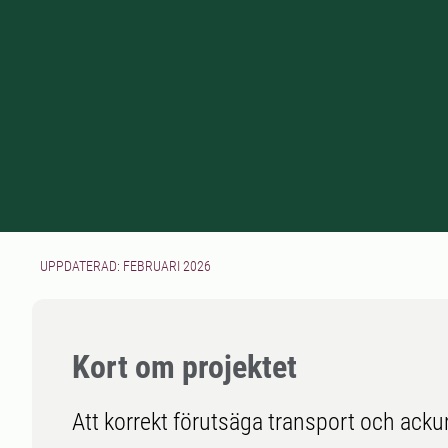
UPPDATERAD: FEBRUARI 2026
Kort om projektet
Att korrekt förutsäga transport och ack