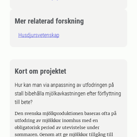
Mer relaterad forskning
Husdjursvetenskap
Kort om projektet
Hur kan man via anpassning av utfodringen på
stall bibehålla mjölkavkastningen efter förflyttning
till bete?
Den svenska mjölkproduktionen baseras ofta på
utfodring av mjölkkor inomhus med en
obligatorisk period av utevistelse under
sommaren. Genom att ge mjölkkor tillgång till