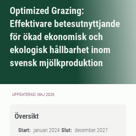
Optimized Grazing:
Effektivare betesutnyttjande
för ökad ekonomisk och
ekologisk hållbarhet inom
svensk mjölkproduktion
UPPDATERAD: MAJ 2026
Översikt
Start:
januari 2024
Slut:
december 2027