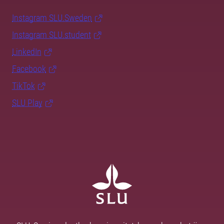
Instagram SLU.Sweden
Instagram SLU.student
LinkedIn
Facebook
TikTok
SLU Play