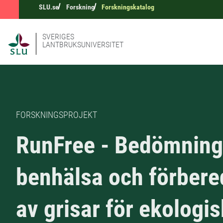
SLU.se
Forskning
Forskningskatalog
SVERIGES
LANTBRUKSUNIVERSITET
FORSKNINGSPROJEKT
RunFree - Bedömning
benhälsa och förbere
av grisar för ekologis