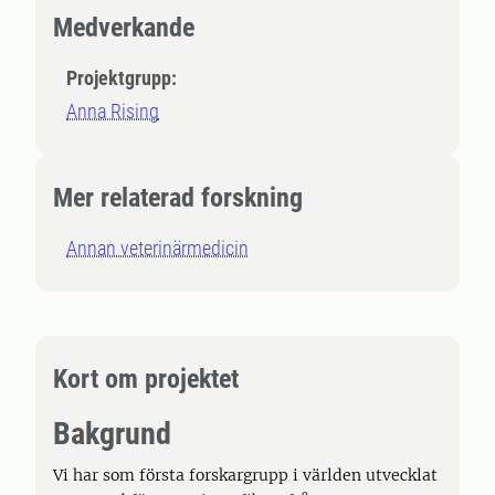
Medverkande
Projektgrupp:
Anna Rising
Mer relaterad forskning
Annan veterinärmedicin
Kort om projektet
Bakgrund
Vi har som första forskargrupp i världen utvecklat