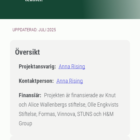
UPPDATERAD: JULI 2025
Översikt
Projektansvarig:
Anna Rising
Kontaktperson:
Anna Rising
Finansiär:
Projekten är finansierade av Knut
och Alice Wallenbergs stiftelse, Olle Engkvists
Stiftelse, Formas, Vinnova, STUNS och H&M
Group