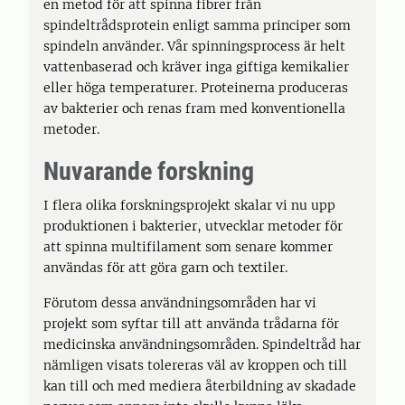
en metod för att spinna fibrer från
spindeltrådsprotein enligt samma principer som
spindeln använder. Vår spinningsprocess är helt
vattenbaserad och kräver inga giftiga kemikalier
eller höga temperaturer. Proteinerna produceras
av bakterier och renas fram med konventionella
metoder.
Nuvarande forskning
I flera olika forskningsprojekt skalar vi nu upp
produktionen i bakterier, utvecklar metoder för
att spinna multifilament som senare kommer
användas för att göra garn och textiler.
Förutom dessa användningsområden har vi
projekt som syftar till att använda trådarna för
medicinska användningsområden. Spindeltråd har
nämligen visats tolereras väl av kroppen och till
kan till och med mediera återbildning av skadade