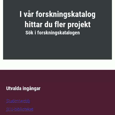
I vår forskningskatalog
hittar du fler projekt
Sök i forskningskatalogen
Utvalda ingångar
Studentwebb
SLU-biblioteket