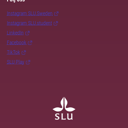
Instagram SLU.Sweden
Instagram SLU.student
LinkedIn
Facebook
TikTok
SLU Play