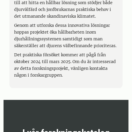
till att hitta en hållbar lösning som stödjer både
djurvälfärd och jordbrukarnas praktiska behov i
det utmanande skandinaviska klimatet.
Genom att utforska dessa innovativa lösningar
hoppas projektet öka hållbarheten inom
djurhållningssystemen samtidigt som man
säkerställer att djurens välbefinnande prioriteras.
Det praktiska försöket kommer att pågå från
oktober 2024 till mars 2025. Om du är intresserad
av detta forskningsprojekt, vänligen kontakta
någon i forskargruppen.