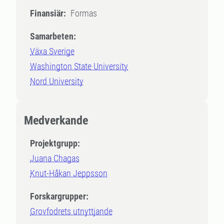
Finansiär:
Formas
Samarbeten:
Växa Sverige
Washington State University
Nord University
Medverkande
Projektgrupp:
Juana Chagas
Knut-Håkan Jeppsson
Forskargrupper:
Grovfodrets utnyttjande