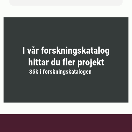
I vår forskningskatalog
hittar du fler projekt
Sök i forskningskatalogen