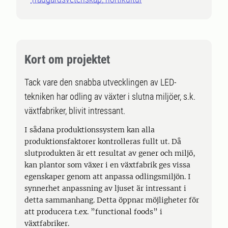
Kort om projektet
Tack vare den snabba utvecklingen av LED-
tekniken har odling av växter i slutna miljöer, s.k.
växtfabriker, blivit intressant.
I sådana produktionssystem kan alla
produktionsfaktorer kontrolleras fullt ut. Då
slutprodukten är ett resultat av gener och miljö,
kan plantor som växer i en växtfabrik ges vissa
egenskaper genom att anpassa odlingsmiljön. I
synnerhet anpassning av ljuset är intressant i
detta sammanhang. Detta öppnar möjligheter för
att producera t.ex. ”functional foods” i
växtfabriker.