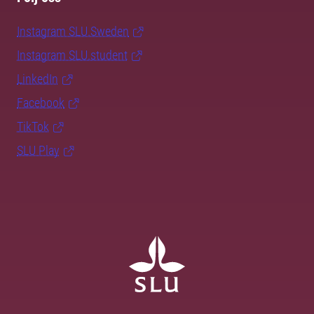
Instagram SLU.Sweden
Instagram SLU.student
LinkedIn
Facebook
TikTok
SLU Play