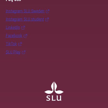
Instagram SLU.Sweden
Instagram SLU.student
LinkedIn
Facebook
TikTok
SLU Play