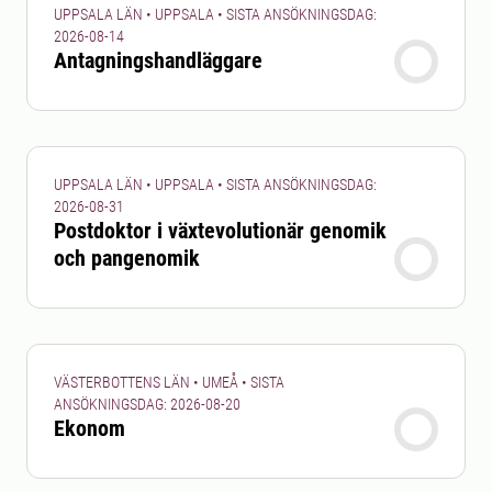
UPPSALA LÄN • UPPSALA • SISTA ANSÖKNINGSDAG:
2026-08-14
Antagningshandläggare
UPPSALA LÄN • UPPSALA • SISTA ANSÖKNINGSDAG:
2026-08-31
Postdoktor i växtevolutionär genomik
och pangenomik
VÄSTERBOTTENS LÄN • UMEÅ • SISTA
ANSÖKNINGSDAG: 2026-08-20
Ekonom