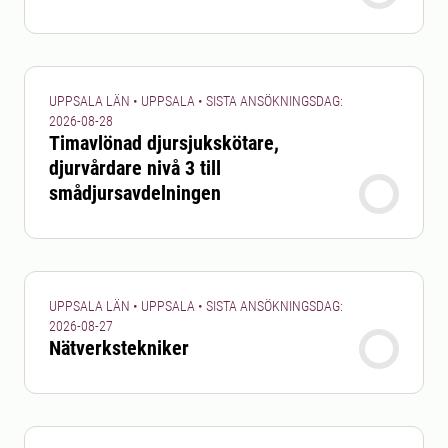
UPPSALA LÄN • UPPSALA • SISTA ANSÖKNINGSDAG:
2026-08-28
Timavlönad djursjukskötare,
djurvårdare nivå 3 till
smådjursavdelningen
UPPSALA LÄN • UPPSALA • SISTA ANSÖKNINGSDAG:
2026-08-27
Nätverkstekniker