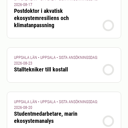
2026-08-17
Postdoktor i akvatisk
ekosystemresiliens och
klimatanpassning
UPPSALA LÄN • UPPSALA • SISTA ANSÖKNINGSDAG:
2026-08-23
Stalltekniker till kostall
UPPSALA LÄN • UPPSALA • SISTA ANSÖKNINGSDAG:
2026-08-20
Studentmedarbetare, marin
ekosystemanalys