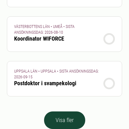
VÄSTERBOTTENS LÄN • UMEÅ • SISTA
ANSÖKNINGSDAG: 2026-08-10
Koordinator WIFORCE
UPPSALA LÄN • UPPSALA • SISTA ANSÖKNINGSDAG:
2026-09-15
Postdoktor i svampekologi
Visa fler