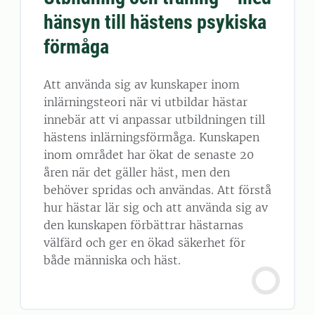
hänsyn till hästens psykiska
förmåga
Att använda sig av kunskaper inom
inlärningsteori när vi utbildar hästar
innebär att vi anpassar utbildningen till
hästens inlärningsförmåga. Kunskapen
inom området har ökat de senaste 20
åren när det gäller häst, men den
behöver spridas och användas. Att förstå
hur hästar lär sig och att använda sig av
den kunskapen förbättrar hästarnas
välfärd och ger en ökad säkerhet för
både människa och häst.