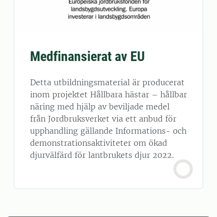
Medfinansierat av EU
Detta utbildningsmaterial är producerat
inom projektet Hållbara hästar – hållbar
näring med hjälp av beviljade medel
från Jordbruksverket via ett anbud för
upphandling gällande Informations- och
demonstrationsaktiviteter om ökad
djurvälfärd för lantbrukets djur 2022.