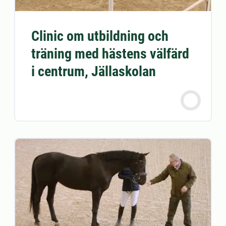
Clinic om utbildning och
träning med hästens välfärd
i centrum, Jällaskolan