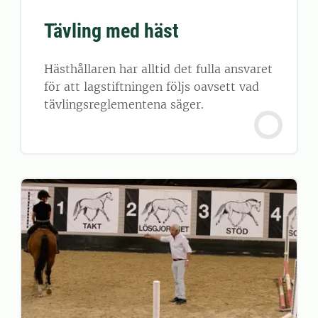
Tävling med häst
Hästhållaren har alltid det fulla ansvaret
för att lagstiftningen följs oavsett vad
tävlingsreglementena säger.