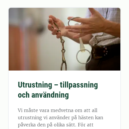
Utrustning – tillpassning
och användning
Vi måste vara medvetna om att all
utrustning vi använder på hästen kan
påverka den på olika sätt. För att