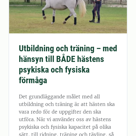
Utbildning och träning – med
hänsyn till BÅDE hästens
psykiska och fysiska
förmåga
Det grundläggande målet med all
utbildning och träning är att hästen ska
vara redo för de uppgifter den ska
utföra. När vi använder oss av hästens
psykiska och fysiska kapacitet på olika
sätt, till ridning, träning och tävling, så