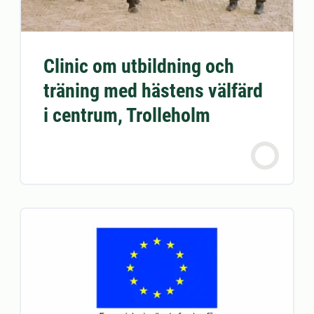
Clinic om utbildning och
träning med hästens välfärd
i centrum, Trolleholm