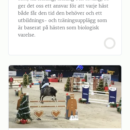
ger det oss ett ansvar för att varje häst
både får den tid den behöver och ett
utbildnings- och träningsupplägg som
är baserat på hästen som biologisk
varelse.