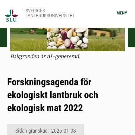
SVERIGES
MENY
LANTBRUKSUNIVERSITET
Bakgrunden är AI-genererad.
Forskningsagenda för
ekologiskt lantbruk och
ekologisk mat 2022
Sidan granskad: 2026-01-08