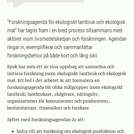
”Forskningsagenda för ekologiskt lantbruk och ekologisk
mat” har tagits fram i en bred process tillsammans med
aktörer inom livsmedelskedjan och forskningen. Agendan
ringar in, exemplifierar och sammanfattar
forskningsbehov på både kort och lång sikt.
Epok har som ett av sina uppdrag att samordna och
initiera forskning inom ekologiskt lantbruk och ekologisk
mat. Ett led i det arbetet är att formulera en
forskningsagenda för olika målgrupper inom ekologiskt
lantbruk; lantbrukare, rådgivare, näringsliv,
organisationer för konsumenter och producenter,
beslutsfattare, finansiärer och forskare.
Syftet med forskningsagendan är att:
bidra till att forskning om ekologisk produktion och