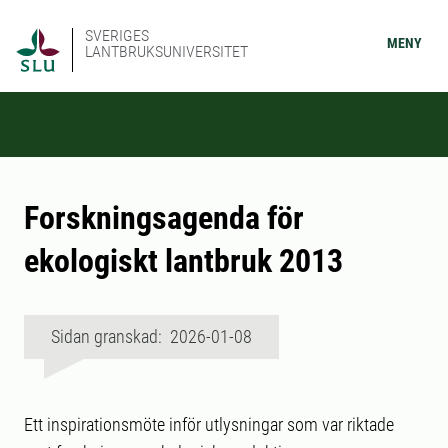
SVERIGES
MENY
LANTBRUKSUNIVERSITET
Forskningsagenda för
ekologiskt lantbruk 2013
Sidan granskad: 2026-01-08
Ett inspirationsmöte inför utlysningar som var riktade