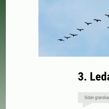
3. Led
Sidan granska