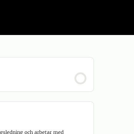
agsledning och arbetar med