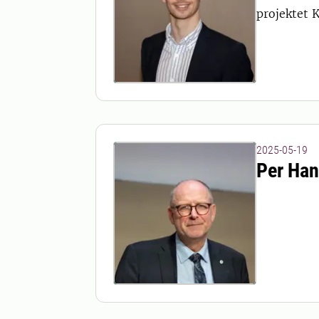
projektet 
2025-05-19
Per Ha