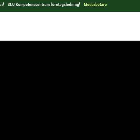
ar
SLU Kompetenscentrum företagsledning
Medarbetare