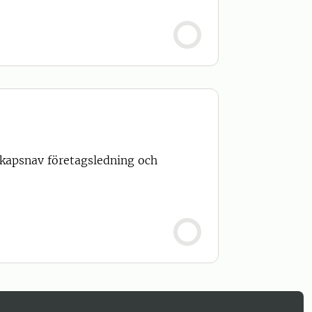
kapsnav företagsledning och