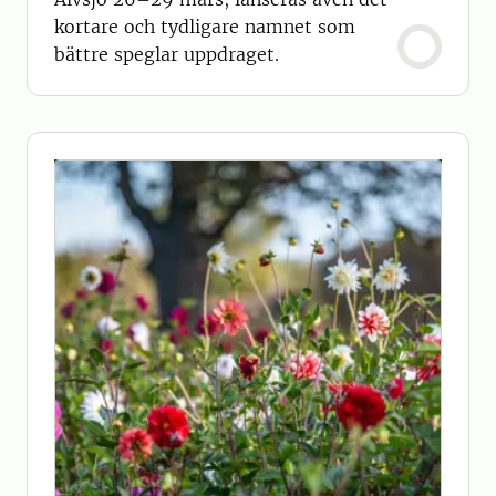
kortare och tydligare namnet som
bättre speglar uppdraget.