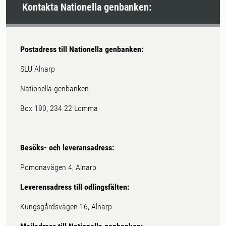
Kontakta Nationella genbanken:
Postadress till Nationella genbanken:
SLU Alnarp
Nationella genbanken
Box 190, 234 22 Lomma
Besöks- och leveransadress:
Pomonavägen 4, Alnarp
Leverensadress till odlingsfälten:
Kungsgårdsvägen 16, Alnarp