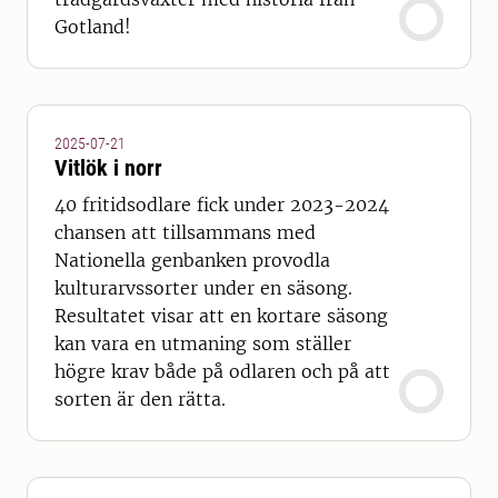
Gotland!
2025-07-21
Vitlök i norr
40 fritidsodlare fick under 2023-2024
chansen att tillsammans med
Nationella genbanken provodla
kulturarvssorter under en säsong.
Resultatet visar att en kortare säsong
kan vara en utmaning som ställer
högre krav både på odlaren och på att
sorten är den rätta.