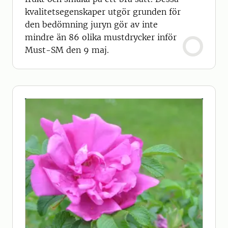
kvalitetsegenskaper utgör grunden för
den bedömning juryn gör av inte
mindre än 86 olika mustdrycker inför
Must-SM den 9 maj.