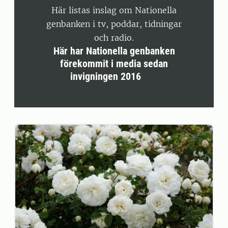
Här listas inslag om Nationella
genbanken i tv, poddar, tidningar
och radio.
Här har Nationella genbanken
förekommit i media sedan
invigningen 2016