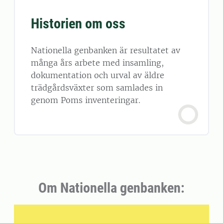
Historien om oss
Nationella genbanken är resultatet av
många års arbete med insamling,
dokumentation och urval av äldre
trädgårdsväxter som samlades in
genom Poms inventeringar.
Om Nationella genbanken: