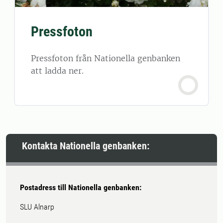
Pressfoton
Pressfoton från Nationella genbanken
att ladda ner.
Kontakta Nationella genbanken:
Postadress till Nationella genbanken:
SLU Alnarp