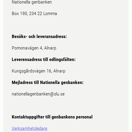
Nationella genbanken
Box 190, 234 22 Lomma
Besöks- och leveransadress:
Pomonavägen 4, Alnarp
Leverensadress till odlingsfälten:
Kungsgårdsvägen 16, Alnarp
Mejladress till Nationella genbanken:
nationellagenbanken@slu.se
Kontaktuppgifter till genbankens personal
Verksamhetsledare