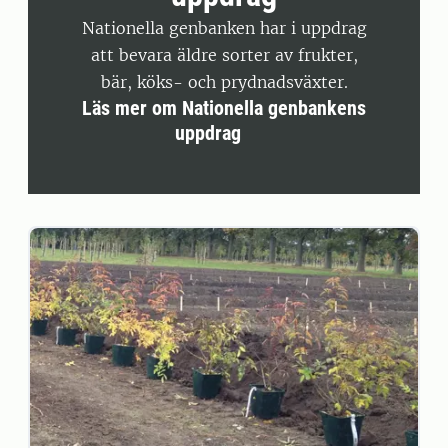
Nationella genbanken har i uppdrag
att bevara äldre sorter av frukter,
bär, köks- och prydnadsväxter.
Läs mer om Nationella genbankens
uppdrag