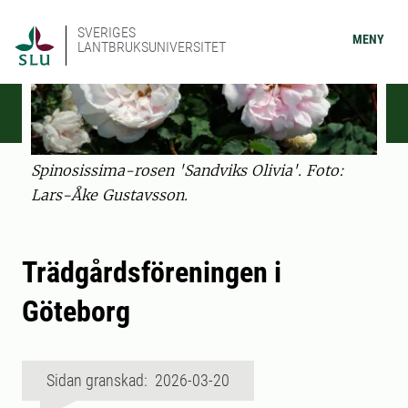
SVERIGES
MENY
LANTBRUKSUNIVERSITET
Spinosissima-rosen 'Sandviks Olivia'. Foto:
Lars-Åke Gustavsson.
Trädgårdsföreningen i
Göteborg
Sidan granskad: 2026-03-20