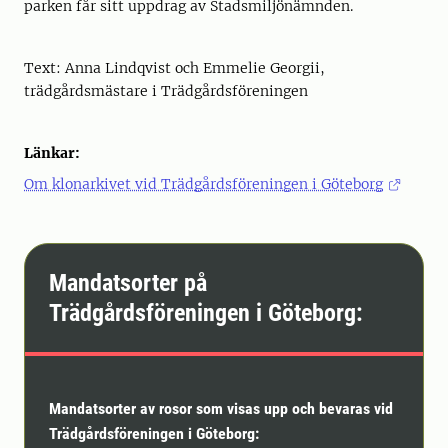
parken får sitt uppdrag av Stadsmiljönämnden.
Text: Anna Lindqvist och Emmelie Georgii,
trädgårdsmästare i Trädgårdsföreningen
Länkar:
Om klonarkivet vid Trädgårdsföreningen i Göteborg
Mandatsorter på
Trädgårdsföreningen i Göteborg:
Mandatsorter av rosor som visas upp och bevaras vid
Trädgårdsföreningen i Göteborg: