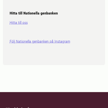
Hitta till Nationella genbanken
Hitta till oss
Följ Nationella genbanken på Instagram