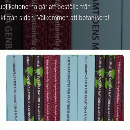
blikationerna går att beställa från
kt från sidan. Välkommen att botanisera!