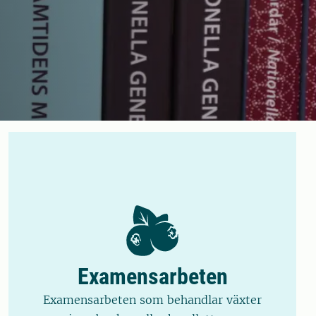
Examensarbeten
Examensarbeten som behandlar växter