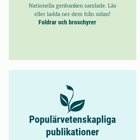
Nationella genbanken samlade. Läs
eller ladda ner dem från sidan!
Foldrar och broschyrer
Populärvetenskapliga
publikationer