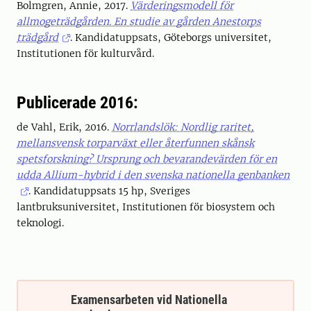
Bolmgren, Annie, 2017.
Värderingsmodell för
allmogeträdgården. En studie av gården Anestorps
trädgård
. Kandidatuppsats, Göteborgs universitet,
Institutionen för kulturvård.
Publicerade 2016:
de Vahl, Erik, 2016.
Norrlandslök: Nordlig raritet,
mellansvensk torparväxt eller återfunnen skånsk
spetsforskning? Ursprung och bevarandevärden för en
udda Allium-hybrid i den svenska nationella genbanken
. Kandidatuppsats 15 hp, Sveriges
lantbruksuniversitet, Institutionen för biosystem och
teknologi.
Examensarbeten vid Nationella