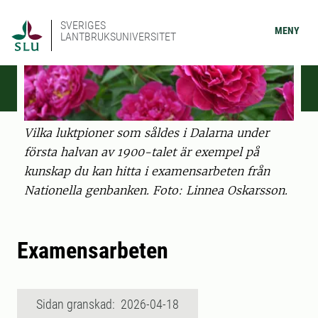
SVERIGES
MENY
LANTBRUKSUNIVERSITET
Vilka luktpioner som såldes i Dalarna under
första halvan av 1900-talet är exempel på
kunskap du kan hitta i examensarbeten från
Nationella genbanken. Foto: Linnea Oskarsson.
Examensarbeten
Sidan granskad: 2026-04-18