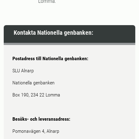
Lomma.
Kontakta Nationella genbanken:
Postadress till Nationella genbanken:
SLU Alnarp
Nationella genbanken
Box 190, 234 22 Lomma
Besöks- och leveransadress:
Pomonavägen 4, Alnarp