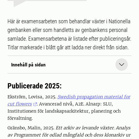
Här är examensarbeten som behandlar växter i Nationella
genbanken eller som handletts av genbankens personal
samlade. Examensarbetena är listade efter publiceringsår.
Titlar markerade i blått går att ladda ner direkt från sidan.
Innehåll på sidan
Publicerade 2025:
Ekström, Lovisa, 2025.
Swedish propagation material for
cut flowers
. Avancerad nivå, A2E. Alnarp: SLU,
Institutionen för landskapsarkitektur, planering och
förvaltning.
Gränsbo, Malin, 2025.
Ett arkiv av levande växter. Analys
av Programmet för odlad mångfald och dess klonarkiv ur