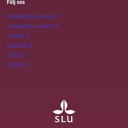
Följ oss
Instagram SLU.Sweden
Instagram SLU.student
LinkedIn
Facebook
TikTok
SLU Play