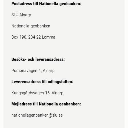
Postadress till Nationella genbanken:
SLU Alnarp
Nationella genbanken
Box 190, 234 22 Lomma
Besöks- och leveransadress:
Pomonavägen 4, Alnarp
Leverensadress till odlingsfälten:
Kungsgårdsvägen 16, Alnarp
Mejladress till Nationella genbanken:
nationellagenbanken@slu.se