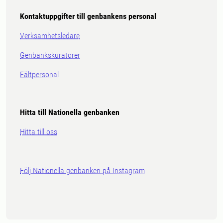
Kontaktuppgifter till genbankens personal
Verksamhetsledare
Genbankskuratorer
Fältpersonal
Hitta till Nationella genbanken
Hitta till oss
Följ Nationella genbanken på Instagram