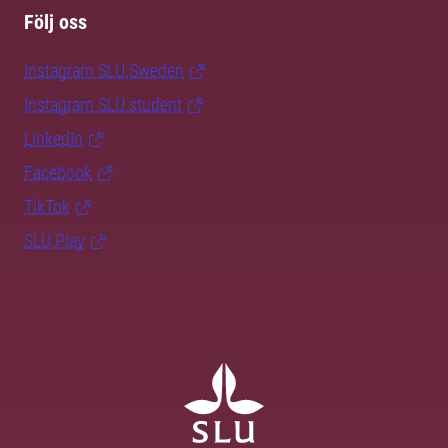
Följ oss
Instagram SLU.Sweden
Instagram SLU.student
LinkedIn
Facebook
TikTok
SLU Play