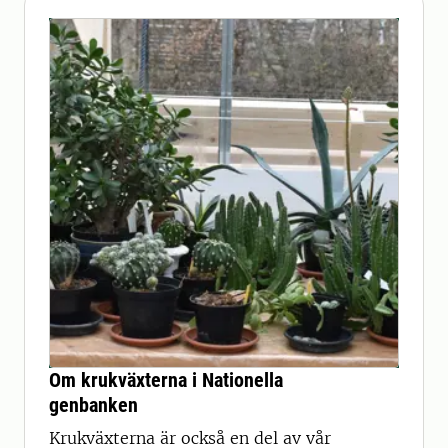
Om krukväxterna i Nationella
genbanken
Krukväxterna är också en del av vår