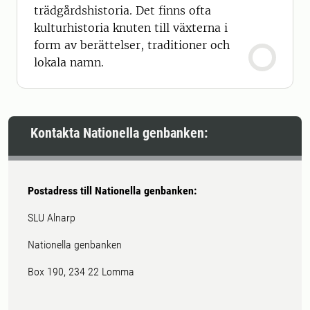
trädgårdshistoria. Det finns ofta
kulturhistoria knuten till växterna i
form av berättelser, traditioner och
lokala namn.
Kontakta Nationella genbanken:
Postadress till Nationella genbanken:
SLU Alnarp
Nationella genbanken
Box 190, 234 22 Lomma