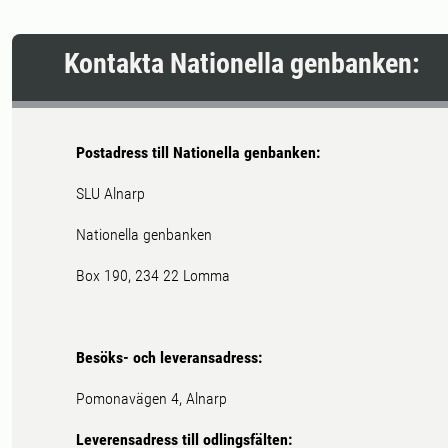
Kontakta Nationella genbanken:
Postadress till Nationella genbanken:
SLU Alnarp
Nationella genbanken
Box 190, 234 22 Lomma
Besöks- och leveransadress:
Pomonavägen 4, Alnarp
Leverensadress till odlingsfälten: