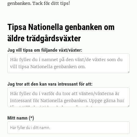
genbanken. Tack för ditt tips!
Tipsa Nationella genbanken om
äldre trädgårdsväxter
Jag vill tipsa om följande växt/växter:
Jag tror att den kan vara intressant för att:
Mitt namn