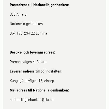
Postadress till Nationella genbanken:
SLU Alnarp
Nationella genbanken
Box 190, 234 22 Lomma
Besöks- och leveransadress:
Pomonavägen 4, Alnarp
Leverensadress till odlingsfälten:
Kungsgårdsvägen 16, Alnarp
Mejladress till Nationella genbanken:
nationellagenbanken@slu.se