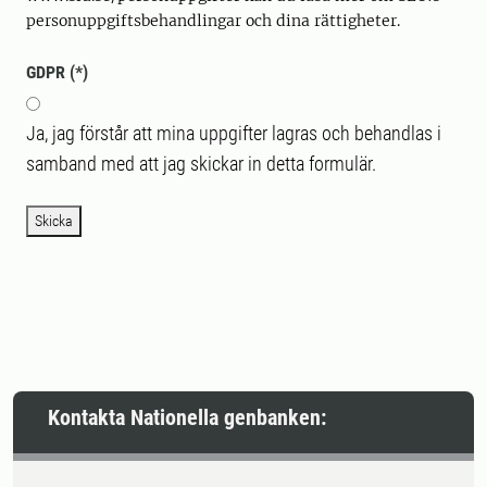
personuppgiftsbehandlingar och dina rättigheter.
GDPR
Ja, jag förstår att mina uppgifter lagras och behandlas i
samband med att jag skickar in detta formulär.
Skicka
Kontakta Nationella genbanken: