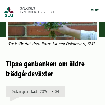
SVERIGES
MENY
LANTBRUKSUNIVERSITET
Tack för ditt tips! Foto: Linnea Oskarsson, SLU.
Tipsa genbanken om äldre
trädgårdsväxter
Sidan granskad: 2026-03-04