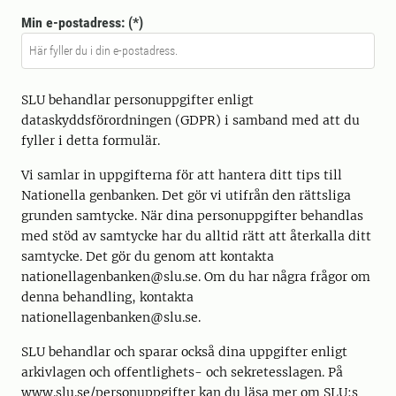
Min e-postadress:
SLU behandlar personuppgifter enligt
dataskyddsförordningen (GDPR) i samband med att du
fyller i detta formulär.
Vi samlar in uppgifterna för att hantera ditt tips till
Nationella genbanken. Det gör vi utifrån den rättsliga
grunden samtycke. När dina personuppgifter behandlas
med stöd av samtycke har du alltid rätt att återkalla ditt
samtycke. Det gör du genom att kontakta
nationellagenbanken@slu.se. Om du har några frågor om
denna behandling, kontakta
nationellagenbanken@slu.se.
SLU behandlar och sparar också dina uppgifter enligt
arkivlagen och offentlighets- och sekretesslagen. På
www.slu.se/personuppgifter kan du läsa mer om SLU:s