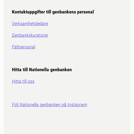
Kontaktuppgifter till genbankens personal
Verksamhetsledare
Genbankskuratorer
Fältpersonal
Hitta till Nationella genbanken
Hitta till oss
Följ Nationella genbanken på Instagram