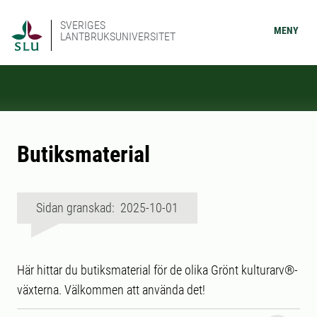
SVERIGES
MENY
LANTBRUKSUNIVERSITET
Butiksmaterial
Sidan granskad: 2025-10-01
Här hittar du butiksmaterial för de olika Grönt kulturarv®-
växterna. Välkommen att använda det!