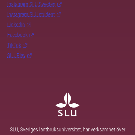
Instagram SLU.Sweden
Instagram SLU.student
LinkedIn
Facebook
TikTok
SLU Play
SLU, Sveriges lantbruksuniversitet, har verksamhet över