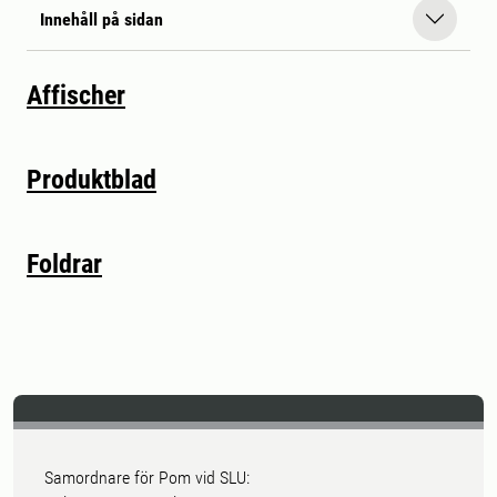
Innehåll på sidan
Affischer
Produktblad
Foldrar
Samordnare för Pom vid SLU: