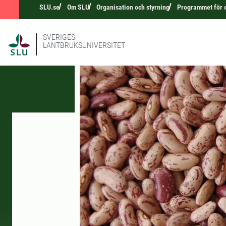
SLU.se
Om SLU
Organisation och styrning
Programmet för 
SVERIGES
LANTBRUKSUNIVERSITET