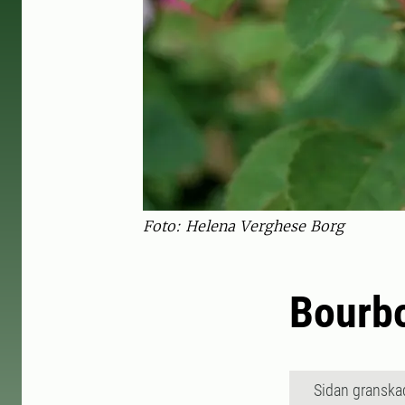
Foto: Helena Verghese Borg
Bourbo
Sidan granska