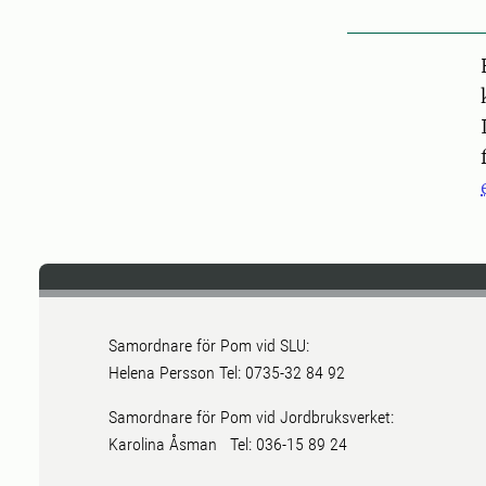
Pers
Samordnare för Pom vid SLU:
Helena Persson Tel: 0735-32 84 92
Samordnare för Pom vid Jordbruksverket:
Karolina Åsman Tel: 036-15 89 24