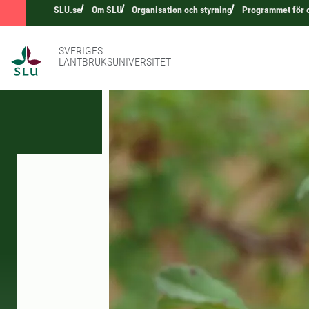
SLU.se
Om SLU
Organisation och styrning
Programmet för 
SVERIGES
LANTBRUKSUNIVERSITET