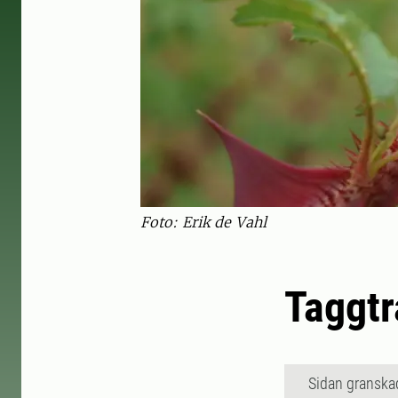
Foto: Erik de Vahl
Taggtr
Sidan granska