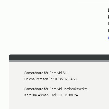
Pers
Samordnare för Pom vid SLU:
Helena Persson Tel: 0735-32 84 92
Samordnare för Pom vid Jordbruksverket:
Karolina Åsman Tel: 036-15 89 24