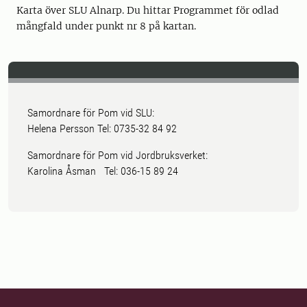
Karta över SLU Alnarp. Du hittar Programmet för odlad
mångfald under punkt nr 8 på kartan.
Samordnare för Pom vid SLU:
Helena Persson Tel: 0735-32 84 92
Samordnare för Pom vid Jordbruksverket:
Karolina Åsman Tel: 036-15 89 24