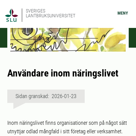
SVERIGES
MENY
LANTBRUKSUNIVERSITET
Användare inom näringslivet
Sidan granskad: 2026-01-23
Inom näringslivet finns organisationer som på något sätt
utnyttjar odlad mångfald i sitt företag eller verksamhet.