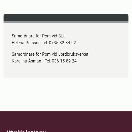
Samordnare för Pom vid SLU:
Helena Persson Tel: 0735-32 84 92
Samordnare för Pom vid Jordbruksverket:
Karolina Åsman Tel: 036-15 89 24