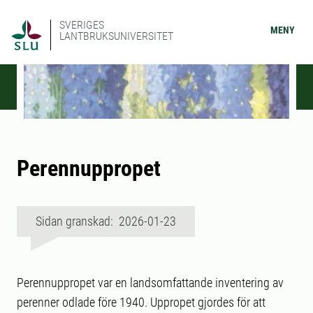
SVERIGES
MENY
LANTBRUKSUNIVERSITET
Perennuppropet
Sidan granskad: 2026-01-23
Perennuppropet var en landsomfattande inventering av
perenner odlade före 1940. Uppropet gjordes för att