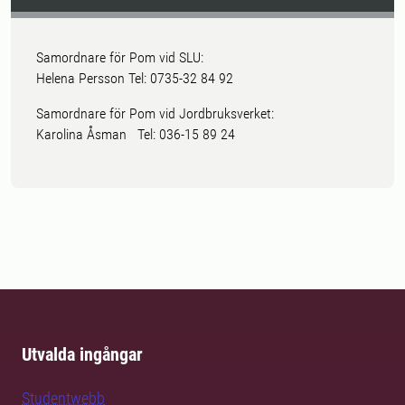
Samordnare för Pom vid SLU:
Helena Persson Tel: 0735-32 84 92
Samordnare för Pom vid Jordbruksverket:
Karolina Åsman Tel: 036-15 89 24
Utvalda ingångar
Studentwebb