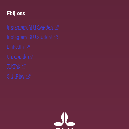
Följ oss
Instagram SLU.Sweden
Instagram SLU.student
LinkedIn
Facebook
TikTok
SLU Play