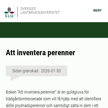
SVERIGES
MENY
LANTBRUKSUNIVERSITET
Att inventera perenner
Sidan granskad: 2026-01-30
Boken ”Att inventera perenner” är en guldgruva för
trädgårdsintresserade som vill få hjälp med att identifiera
äldre prydnadsperenner och samtidigt sätta in dem i ett