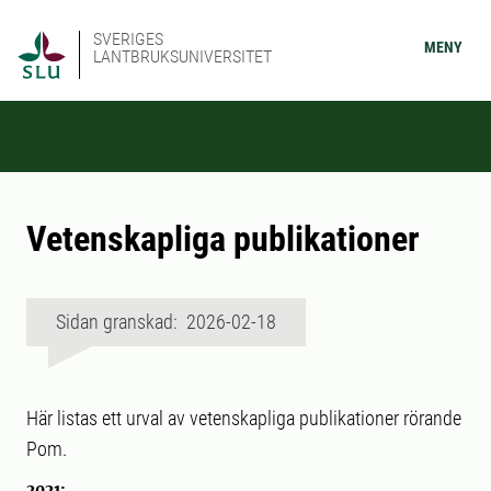
SVERIGES
MENY
LANTBRUKSUNIVERSITET
Vetenskapliga publikationer
Sidan granskad: 2026-02-18
Här listas ett urval av vetenskapliga publikationer rörande
Pom.
2021: