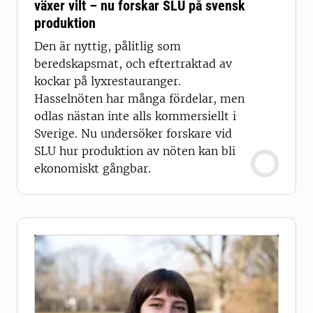
växer vilt – nu forskar SLU på svensk
produktion
Den är nyttig, pålitlig som
beredskapsmat, och eftertraktad av
kockar på lyxrestauranger.
Hasselnöten har många fördelar, men
odlas nästan inte alls kommersiellt i
Sverige. Nu undersöker forskare vid
SLU hur produktion av nöten kan bli
ekonomiskt gångbar.