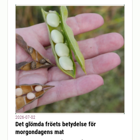
2026-07-02
Det glömda fröets betydelse för
morgondagens mat