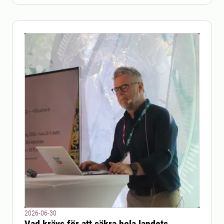
2026-06-30