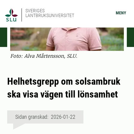
SVERIGES
MENY
LANTBRUKSUNIVERSITET
Foto: Alva Mårtensson, SLU.
Helhetsgrepp om solsambruk
ska visa vägen till lönsamhet
Sidan granskad: 2026-01-22