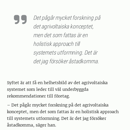
Det pågår mycket forskning på
det agrivoltaiska konceptet,
men det som fattas är en
holistisk approach till
systemets utformning. Det är
det jag försöker åstadkomma.
Syftet är att få en helhetsbild av det agrivoltaiska
systemet som leder till väl underbyggda
rekommendationer till företag.
– Det pågår mycket forskning på det agrivoltaiska
konceptet, men det som fattas är en holistisk approach
till systemets utformning. Det är det jag försöker
åstadkomma, säger han.