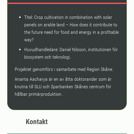
Titel: Crop cultivation in combination with solar
panels on arable land – How does it contribute to
the future need for food and energy in a profitable
way?
Huvudhandledare: Daniel Nilsson, institutionen för
biosystem och teknologi.
Projektet genomförs i samarbete med Region Skåne.
Ananta Aacharya är en av åtta doktorander som är
knutna till SLU och Sparbanken Skånes centrum för
hållbar primärproduktion.
Kontakt