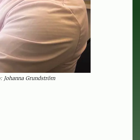
to: Johanna Grundström