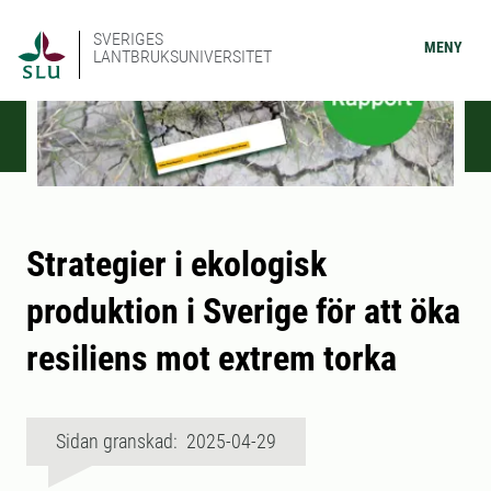
SVERIGES
MENY
LANTBRUKSUNIVERSITET
Strategier i ekologisk
produktion i Sverige för att öka
resiliens mot extrem torka
Sidan granskad: 2025-04-29