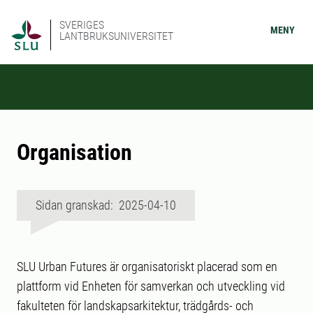
SVERIGES
MENY
LANTBRUKSUNIVERSITET
Organisation
Sidan granskad: 2025-04-10
SLU Urban Futures är organisatoriskt placerad som en
plattform vid Enheten för samverkan och utveckling vid
fakulteten för landskapsarkitektur, trädgårds- och