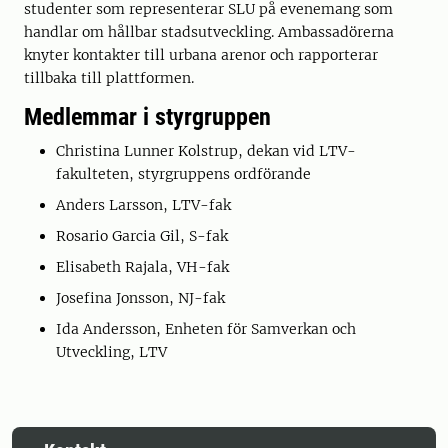
studenter som representerar SLU på evenemang som
handlar om hållbar stadsutveckling. Ambassadörerna
knyter kontakter till urbana arenor och rapporterar
tillbaka till plattformen.
Medlemmar i styrgruppen
Christina Lunner Kolstrup, dekan vid LTV-
fakulteten, styrgruppens ordförande
Anders Larsson, LTV-fak
Rosario Garcia Gil, S-fak
Elisabeth Rajala, VH-fak
Josefina Jonsson, NJ-fak
Ida Andersson, Enheten för Samverkan och
Utveckling, LTV