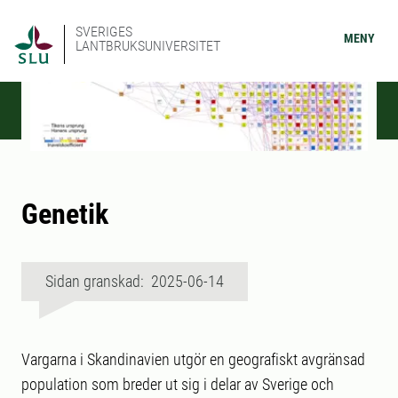
SVERIGES
MENY
LANTBRUKSUNIVERSITET
Genetik
Sidan granskad: 2025-06-14
Vargarna i Skandinavien utgör en geografiskt avgränsad
population som breder ut sig i delar av Sverige och